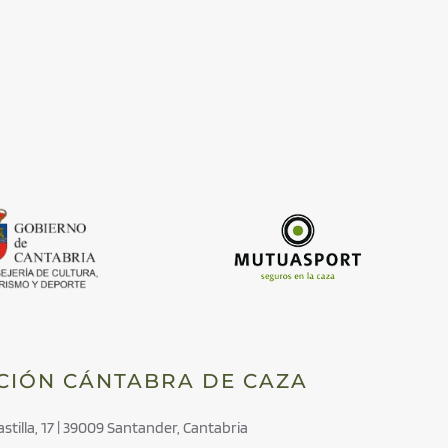
CIÓN CÁNTABRA DE CAZA
astilla, 17 | 39009 Santander, Cantabria