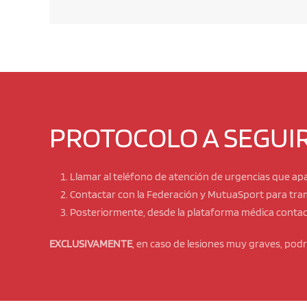
PROTOCOLO A SEGUIR
Llamar al teléfono de atención de urgencias que apa
Contactar con la Federación y MutuaSport para tram
Posteriormente, desde la plataforma médica contact
EXCLUSIVAMENTE
, en caso de lesiones
muy graves
, pod