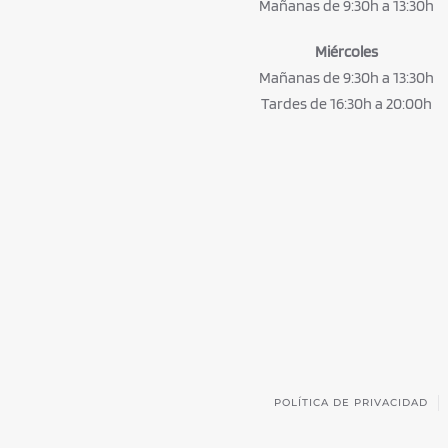
Mañanas de 9:30h a 13:30h
Miércoles
Mañanas de 9:30h a 13:30h
Tardes de 16:30h a 20:00h
POLÍTICA DE PRIVACIDAD