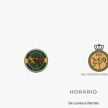
HORARIO
De Lunes a Viernes