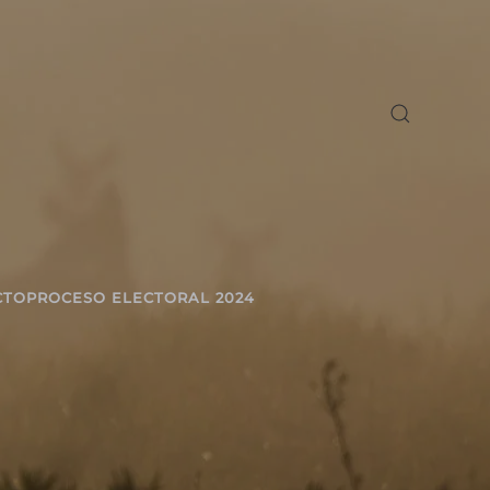
CTO
PROCESO ELECTORAL 2024