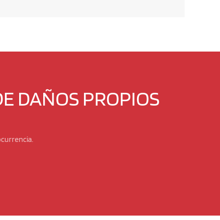
DE DAÑOS PROPIOS
ocurrencia.