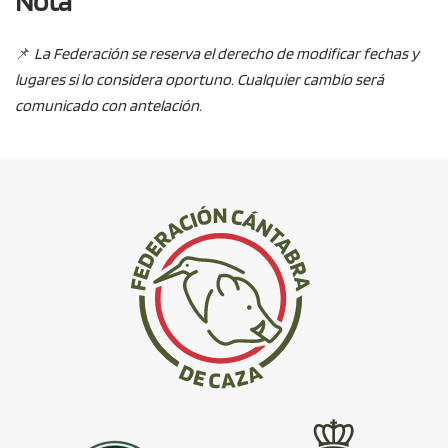
Nota
📌
La Federación se reserva el derecho de modificar fechas y
lugares si lo considera oportuno. Cualquier cambio será
comunicado con antelación.