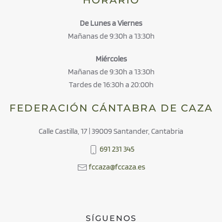
De Lunes a Viernes
Mañanas de 9:30h a 13:30h
Miércoles
Mañanas de 9:30h a 13:30h
Tardes de 16:30h a 20:00h
FEDERACIÓN CÁNTABRA DE CAZA
Calle Castilla, 17 | 39009 Santander, Cantabria
691 231 345
fccaza@fccaza.es
SÍGUENOS