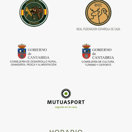
HORARIO