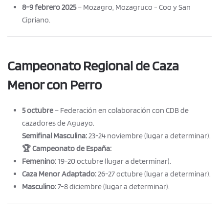
8-9 febrero 2025
– Mozagro, Mozagruco - Coo y San
Cipriano.
Campeonato Regional de Caza
Menor con Perro
5 octubre
– Federación en colaboración con CDB de
cazadores de Aguayo.
Semifinal Masculina:
23-24 noviembre (lugar a determinar).
🏆 Campeonato de España:
Femenino:
19-20 octubre (lugar a determinar).
Caza Menor Adaptado:
26-27 octubre (lugar a determinar).
Masculino:
7-8 diciembre (lugar a determinar).