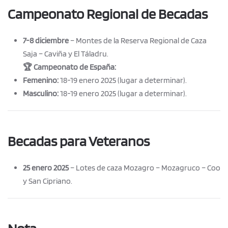
Campeonato Regional de Becadas
7-8 diciembre
– Montes de la Reserva Regional de Caza
Saja – Caviña y El Táladru.
🏆 Campeonato de España:
Femenino:
18-19 enero 2025 (lugar a determinar).
Masculino:
18-19 enero 2025 (lugar a determinar).
Becadas para Veteranos
25 enero 2025
– Lotes de caza Mozagro – Mozagruco – Coo
y San Cipriano.