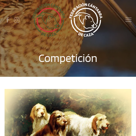
Skip to main content
Competición