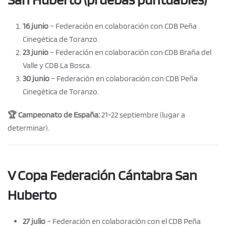
16 junio
– Federación en colaboración con CDB Peña
Cinegética de Toranzo.
23 junio
– Federación en colaboración con CDB Braña del
Valle y CDB La Bosca.
30 junio
– Federación en colaboración con CDB Peña
Cinegética de Toranzo.
🏆 Campeonato de España:
21-22 septiembre (lugar a
determinar).
V Copa Federación Cántabra San
Huberto
27 julio
– Federación en colaboración con el CDB Peña