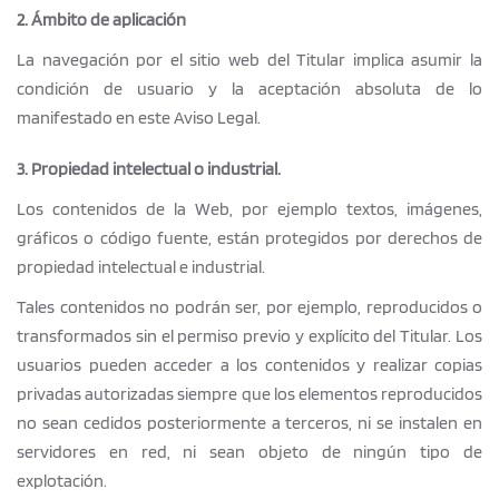
2. Ámbito de aplicación
La navegación por el sitio web del Titular implica asumir la
condición de usuario y la aceptación absoluta de lo
manifestado en este Aviso Legal.
3. Propiedad intelectual o industrial.
Los contenidos de la Web, por ejemplo textos, imágenes,
gráficos o código fuente, están protegidos por derechos de
propiedad intelectual e industrial.
Tales contenidos no podrán ser, por ejemplo, reproducidos o
transformados sin el permiso previo y explícito del Titular. Los
usuarios pueden acceder a los contenidos y realizar copias
privadas autorizadas siempre que los elementos reproducidos
no sean cedidos posteriormente a terceros, ni se instalen en
servidores en red, ni sean objeto de ningún tipo de
explotación.