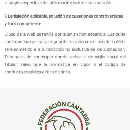
la página específica de información sobre esta cuestión.
7. Legislación aplicable, solución de cuestiones controvertidas
y foro competente
El uso de la Web se regirá por la legislación española. Cualquier
controversia que surja o guarde relación con el uso de la Web,
será sometido a la jurisdicción no exclusiva de los Juzgados y
Tribunales del municipio donde radica el domicilio social del
Titular, salvo que la normativa en vigor o el código de
conducta establezca foro distinto.