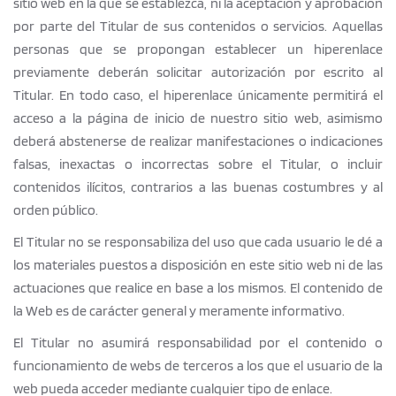
sitio web en la que se establezca, ni la aceptación y aprobación
por parte del Titular de sus contenidos o servicios. Aquellas
personas que se propongan establecer un hiperenlace
previamente deberán solicitar autorización por escrito al
Titular. En todo caso, el hiperenlace únicamente permitirá el
acceso a la página de inicio de nuestro sitio web, asimismo
deberá abstenerse de realizar manifestaciones o indicaciones
falsas, inexactas o incorrectas sobre el Titular, o incluir
contenidos ilícitos, contrarios a las buenas costumbres y al
orden público.
El Titular no se responsabiliza del uso que cada usuario le dé a
los materiales puestos a disposición en este sitio web ni de las
actuaciones que realice en base a los mismos. El contenido de
la Web es de carácter general y meramente informativo.
El Titular no asumirá responsabilidad por el contenido o
funcionamiento de webs de terceros a los que el usuario de la
web pueda acceder mediante cualquier tipo de enlace.