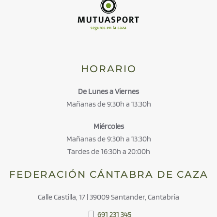
HORARIO
De Lunes a Viernes
Mañanas de 9:30h a 13:30h
Miércoles
Mañanas de 9:30h a 13:30h
Tardes de 16:30h a 20:00h
FEDERACIÓN CÁNTABRA DE CAZA
Calle Castilla, 17 | 39009 Santander, Cantabria
691 231 345