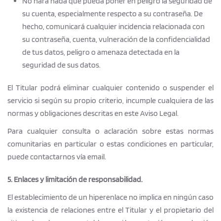
No hará nada que pueda poner en peligro la seguridad de
su cuenta, especialmente respecto a su contraseña. De
hecho, comunicará cualquier incidencia relacionada con
su contraseña, cuenta, vulneración de la confidencialidad
de tus datos, peligro o amenaza detectada en la
seguridad de sus datos.
El Titular podrá eliminar cualquier contenido o suspender el
servicio si según su propio criterio, incumple cualquiera de las
normas y obligaciones descritas en este Aviso Legal.
Para cualquier consulta o aclaración sobre estas normas
comunitarias en particular o estas condiciones en particular,
puede contactarnos vía email.
5. Enlaces y limitación de responsabilidad.
El establecimiento de un hiperenlace no implica en ningún caso
la existencia de relaciones entre el Titular y el propietario del