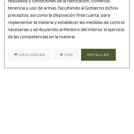
requisitos y condiciones de la fabricación, comercio,
tenencia y uso de armas, facultando al Gobierno dichos
preceptos, así como la disposición final cuarta, para
reglamentar la materia y establecer las medidas de control
necesarias y atribuyendo al Ministro del Interior el ejercicio
de las competencias en la materia.
DESCARGAR
VER
DETALLES