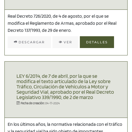
Real Decreto 726/2020, de 4 de agosto, por el que se
modifica el Reglamento de Armas, aprobado por el Real
Decreto 137/1993, de 29 de enero.
DESCARGAR
VER
DETALLES
LEY 6/2014, de 7 de abril, por la que se
modifica el texto articulado de la Ley sobre
Tráfico, Circulación de Vehículos a Motor y
Seguridad Vial, aprobado por el Real Decreto
Legislativo 339/1990, de 2 de marzo
Fecha de creación:
04-11-2024
En los últimos años, la normativa relacionada con el tráfico
y la seguridad vial ha sido objeto de importantes