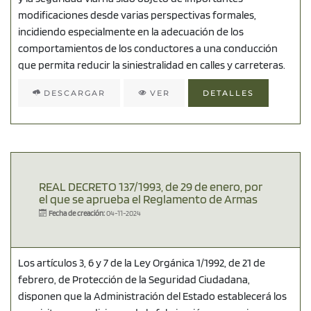
modificaciones desde varias perspectivas formales,
incidiendo especialmente en la adecuación de los
comportamientos de los conductores a una conducción
que permita reducir la siniestralidad en calles y carreteras.
DESCARGAR
VER
DETALLES
REAL DECRETO 137/1993, de 29 de enero, por
el que se aprueba el Reglamento de Armas
Fecha de creación:
04-11-2024
Los artículos 3, 6 y 7 de la Ley Orgánica 1/1992, de 21 de
febrero, de Protección de la Seguridad Ciudadana,
disponen que la Administración del Estado establecerá los