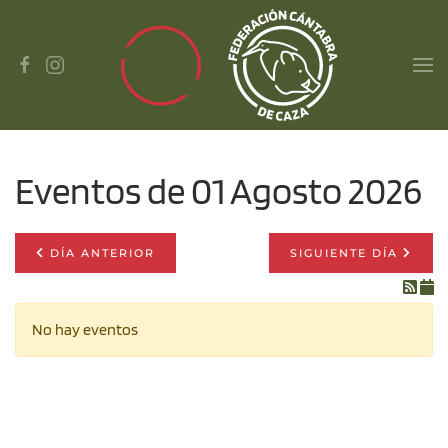
Skip to main content
Eventos de 01 Agosto 2026
DÍA ANTERIOR
SIGUIENTE DÍA
No hay eventos