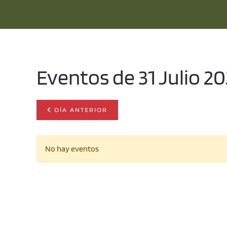
Eventos de 31 Julio 2
DÍA ANTERIOR
No hay eventos