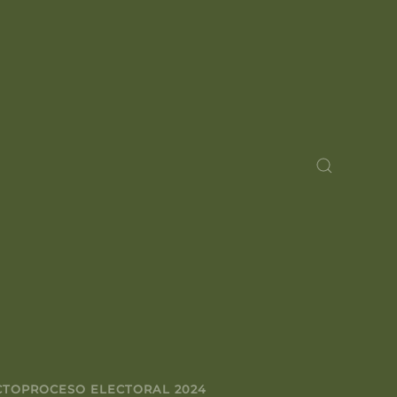
CTO
PROCESO ELECTORAL 2024