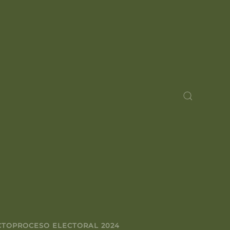
CTO
PROCESO ELECTORAL 2024