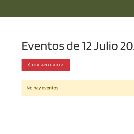
Eventos de 12 Julio 2
DÍA ANTERIOR
No hay eventos