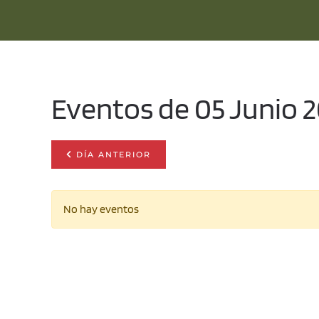
Eventos de 05 Junio 
DÍA ANTERIOR
No hay eventos