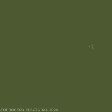
CTO
PROCESO ELECTORAL 2024