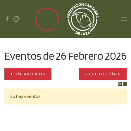
Skip to main content
Eventos de 26 Febrero 2026
DÍA ANTERIOR
SIGUIENTE DÍA
No hay eventos