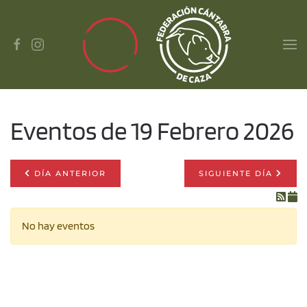
Skip to main content
Eventos de 19 Febrero 2026
DÍA ANTERIOR
SIGUIENTE DÍA
No hay eventos