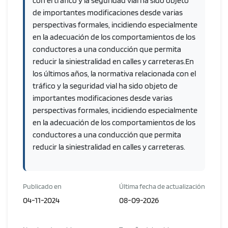
con el tráfico y la seguridad vial ha sido objeto
de importantes modificaciones desde varias
perspectivas formales, incidiendo especialmente
en la adecuación de los comportamientos de los
conductores a una conducción que permita
reducir la siniestralidad en calles y carreteras.En
los últimos años, la normativa relacionada con el
tráfico y la seguridad vial ha sido objeto de
importantes modificaciones desde varias
perspectivas formales, incidiendo especialmente
en la adecuación de los comportamientos de los
conductores a una conducción que permita
reducir la siniestralidad en calles y carreteras.
Publicado en
Última fecha de actualización
04-11-2024
08-09-2026