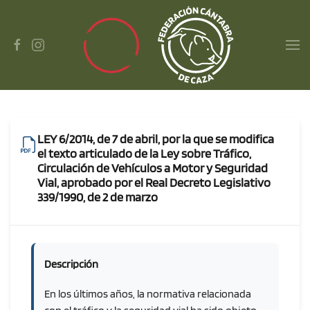
Skip to main content
LEY 6/2014, de 7 de abril, por la que se modifica
el texto articulado de la Ley sobre Tráfico,
Circulación de Vehículos a Motor y Seguridad
Vial, aprobado por el Real Decreto Legislativo
339/1990, de 2 de marzo
Descripción
En los últimos años, la normativa relacionada