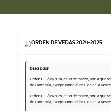
ORDEN DE VEDAS 2024-2025
Descripción
Orden DES/09/2024, de 18 de marzo, por la que se
de Cantabria, exceptuando el incluido en la Reser
Orden DES/09/2024, de 18 de marzo, por la que se
de Cantabria, exceptuando el incluido en la Reser