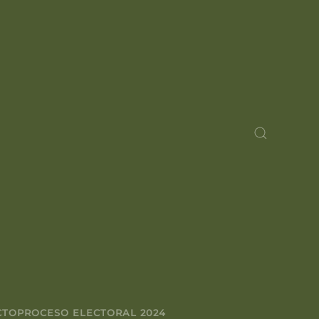
CTO
PROCESO ELECTORAL 2024