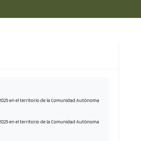
/2025 en el territorio de la Comunidad Autónoma
/2025 en el territorio de la Comunidad Autónoma