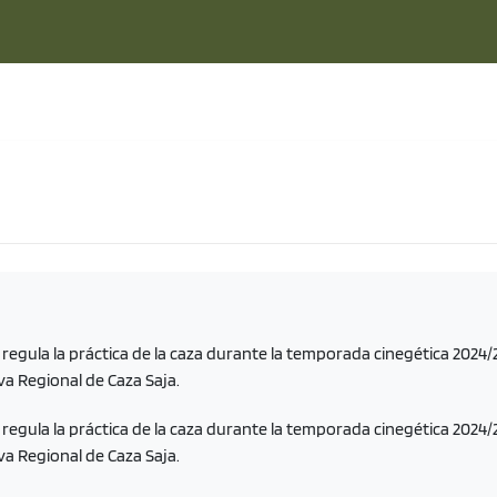
 regula la práctica de la caza durante la temporada cinegética 2024
va Regional de Caza Saja.
 regula la práctica de la caza durante la temporada cinegética 2024
va Regional de Caza Saja.